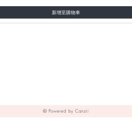
新增至購物車
© Powered by Canzii