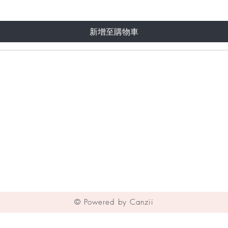
新增至購物車
© Powered by Canzii