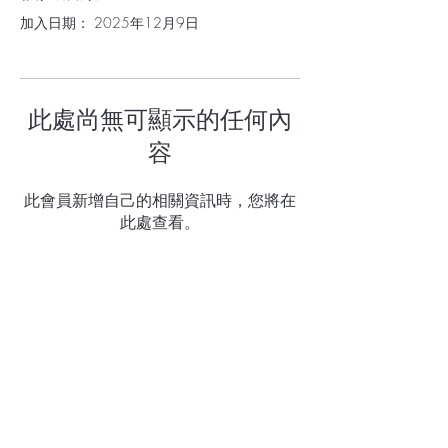
加入日期： 2025年12月9日
此處尚無可顯示的任何內
容
此會員新增自己的相關資訊時，您將在
此處查看。